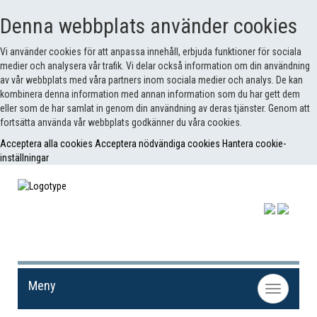
Denna webbplats använder cookies
Vi använder cookies för att anpassa innehåll, erbjuda funktioner för sociala
medier och analysera vår trafik. Vi delar också information om din användning
av vår webbplats med våra partners inom sociala medier och analys. De kan
kombinera denna information med annan information som du har gett dem
eller som de har samlat in genom din användning av deras tjänster. Genom att
fortsätta använda vår webbplats godkänner du våra cookies.
Acceptera alla cookies
Acceptera nödvändiga cookies
Hantera cookie-
inställningar
Meny
Toggle
navigation