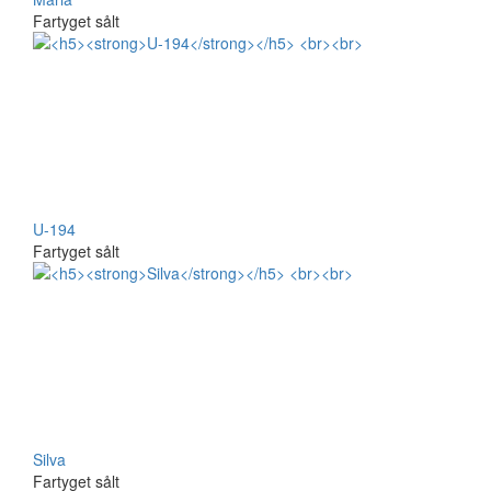
Fartyget sålt
U-194
Fartyget sålt
Silva
Fartyget sålt