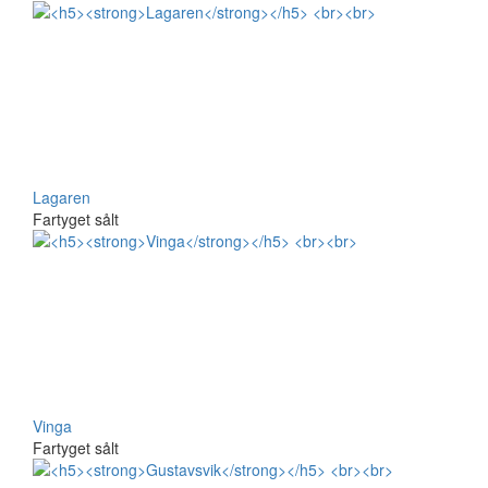
Lagaren
Fartyget sålt
Vinga
Fartyget sålt