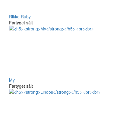
Rikke Ruby
Fartyget sålt
My
Fartyget sålt