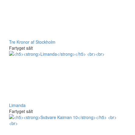
Tre Kronor af Stockholm
Fartyget sålt
Limanda
Fartyget sålt