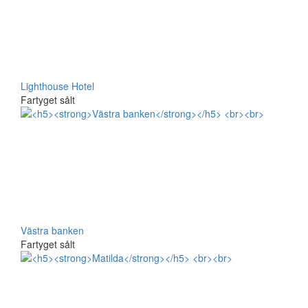
Lighthouse Hotel
Fartyget sålt
Västra banken
Fartyget sålt