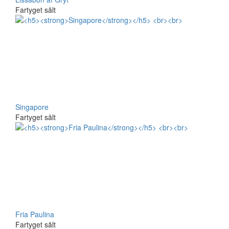
Fartyget sålt
Singapore
Fartyget sålt
Fria Paulina
Fartyget sålt