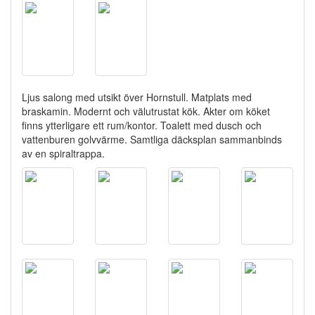
Ljus salong med utsikt över Hornstull. Matplats med
braskamin. Modernt och välutrustat kök. Akter om köket
finns ytterligare ett rum/kontor. Toalett med dusch och
vattenburen golvvärme. Samtliga däcksplan sammanbinds
av en spiraltrappa.