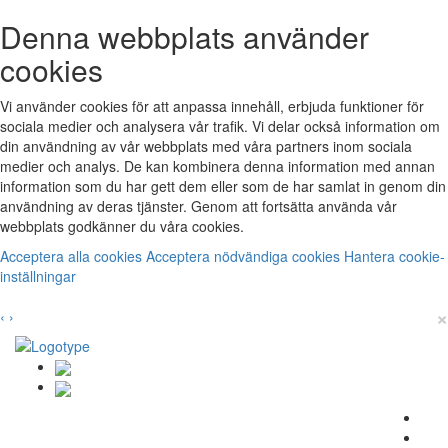
Denna webbplats använder
cookies
Vi använder cookies för att anpassa innehåll, erbjuda funktioner för
sociala medier och analysera vår trafik. Vi delar också information om
din användning av vår webbplats med våra partners inom sociala
medier och analys. De kan kombinera denna information med annan
information som du har gett dem eller som de har samlat in genom din
användning av deras tjänster. Genom att fortsätta använda vår
webbplats godkänner du våra cookies.
Acceptera alla cookies
Acceptera nödvändiga cookies
Hantera cookie-
inställningar
×
‹
›