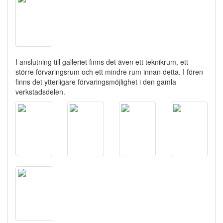
I anslutning till galleriet finns det även ett teknikrum, ett
större förvaringsrum och ett mindre rum innan detta. I fören
finns det ytterligare förvaringsmöjlighet i den gamla
verkstadsdelen.