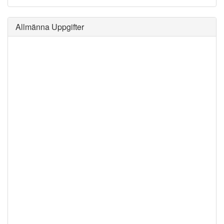
Allmänna Uppgifter