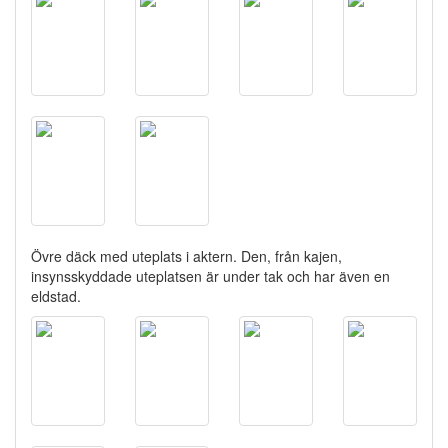
Övre däck med uteplats i aktern. Den, från kajen,
insynsskyddade uteplatsen är under tak och har även en
eldstad.