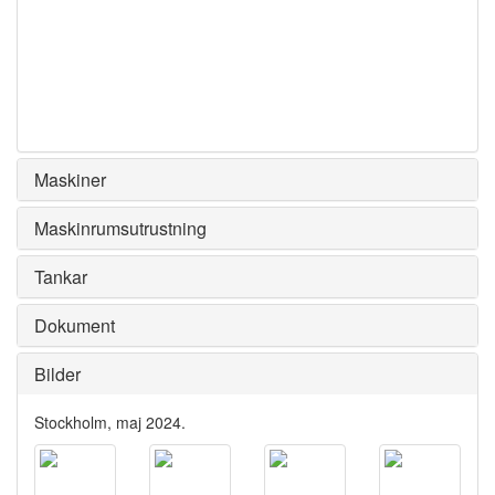
Maskiner
Maskinrumsutrustning
Tankar
Dokument
Bilder
Stockholm, maj 2024.