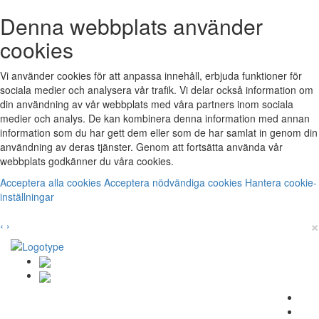
Denna webbplats använder
cookies
Vi använder cookies för att anpassa innehåll, erbjuda funktioner för
sociala medier och analysera vår trafik. Vi delar också information om
din användning av vår webbplats med våra partners inom sociala
medier och analys. De kan kombinera denna information med annan
information som du har gett dem eller som de har samlat in genom din
användning av deras tjänster. Genom att fortsätta använda vår
webbplats godkänner du våra cookies.
Acceptera alla cookies
Acceptera nödvändiga cookies
Hantera cookie-
inställningar
×
‹
›