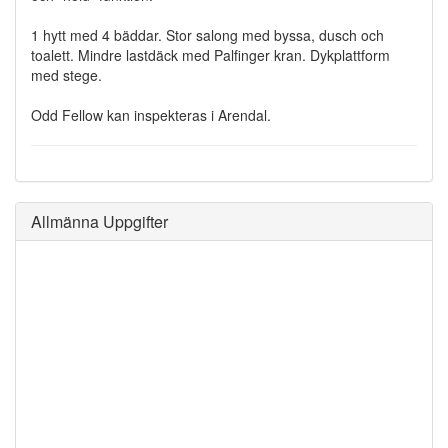
1 hytt med 4 bäddar. Stor salong med byssa, dusch och
toalett. Mindre lastdäck med Palfinger kran. Dykplattform
med stege.
Odd Fellow kan inspekteras i Arendal.
Allmänna Uppgifter