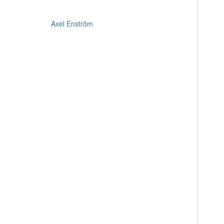
Axel Enström