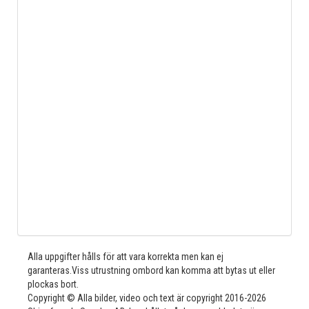
Alla uppgifter hålls för att vara korrekta men kan ej
garanteras.Viss utrustning ombord kan komma att bytas ut eller
plockas bort.
Copyright © Alla bilder, video och text är copyright 2016-2026