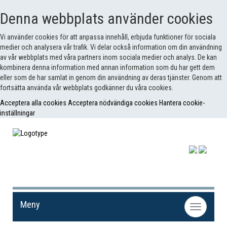
Denna webbplats använder cookies
Vi använder cookies för att anpassa innehåll, erbjuda funktioner för sociala
medier och analysera vår trafik. Vi delar också information om din användning
av vår webbplats med våra partners inom sociala medier och analys. De kan
kombinera denna information med annan information som du har gett dem
eller som de har samlat in genom din användning av deras tjänster. Genom att
fortsätta använda vår webbplats godkänner du våra cookies.
Acceptera alla cookies
Acceptera nödvändiga cookies
Hantera cookie-
inställningar
Meny
Toggle
navigation