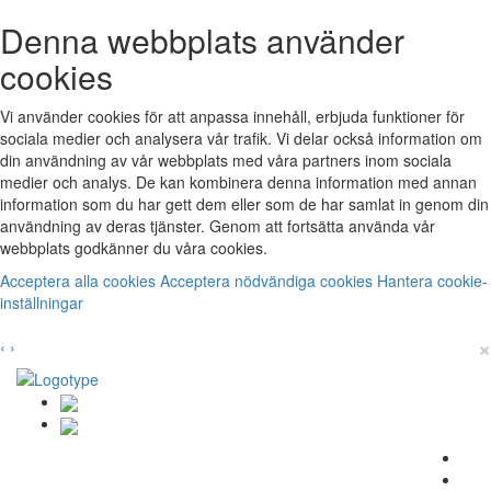
Denna webbplats använder
cookies
Vi använder cookies för att anpassa innehåll, erbjuda funktioner för
sociala medier och analysera vår trafik. Vi delar också information om
din användning av vår webbplats med våra partners inom sociala
medier och analys. De kan kombinera denna information med annan
information som du har gett dem eller som de har samlat in genom din
användning av deras tjänster. Genom att fortsätta använda vår
webbplats godkänner du våra cookies.
Acceptera alla cookies
Acceptera nödvändiga cookies
Hantera cookie-
inställningar
×
‹
›