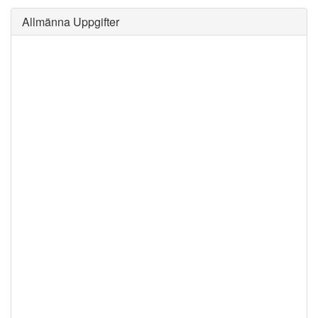
Allmänna Uppgifter