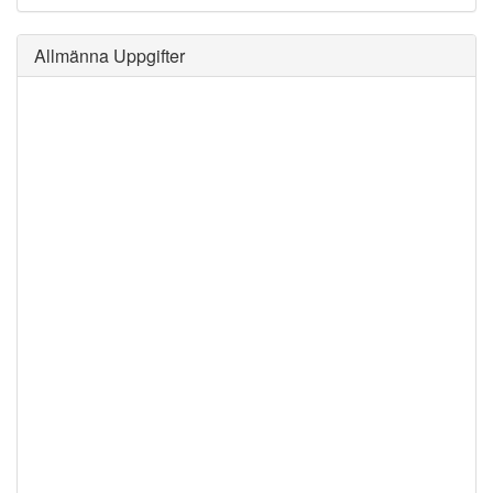
Allmänna Uppgifter