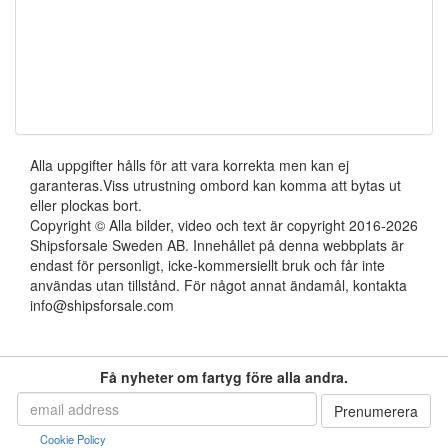
Alla uppgifter hålls för att vara korrekta men kan ej
garanteras.Viss utrustning ombord kan komma att bytas ut
eller plockas bort.
Copyright © Alla bilder, video och text är copyright 2016-2026
Shipsforsale Sweden AB. Innehållet på denna webbplats är
endast för personligt, icke-kommersiellt bruk och får inte
användas utan tillstånd. För något annat ändamål, kontakta
info@shipsforsale.com
Få nyheter om fartyg före alla andra.
Cookie Policy