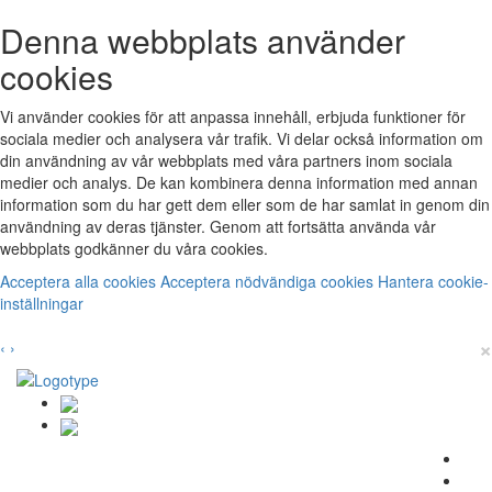
Denna webbplats använder
cookies
Vi använder cookies för att anpassa innehåll, erbjuda funktioner för
sociala medier och analysera vår trafik. Vi delar också information om
din användning av vår webbplats med våra partners inom sociala
medier och analys. De kan kombinera denna information med annan
information som du har gett dem eller som de har samlat in genom din
användning av deras tjänster. Genom att fortsätta använda vår
webbplats godkänner du våra cookies.
Acceptera alla cookies
Acceptera nödvändiga cookies
Hantera cookie-
inställningar
×
‹
›