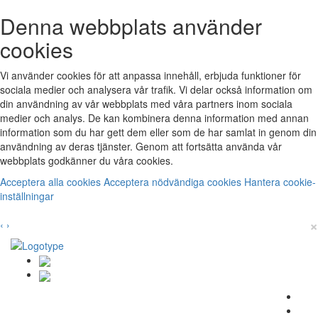
Denna webbplats använder
cookies
Vi använder cookies för att anpassa innehåll, erbjuda funktioner för
sociala medier och analysera vår trafik. Vi delar också information om
din användning av vår webbplats med våra partners inom sociala
medier och analys. De kan kombinera denna information med annan
information som du har gett dem eller som de har samlat in genom din
användning av deras tjänster. Genom att fortsätta använda vår
webbplats godkänner du våra cookies.
Acceptera alla cookies
Acceptera nödvändiga cookies
Hantera cookie-
inställningar
×
‹
›