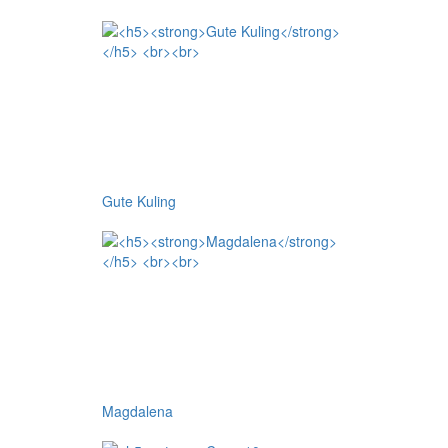
Gute Kuling
Magdalena