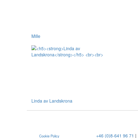
Mille
Linda av Landskrona
+46 (0)8-641 96 71
|
Cookie Policy