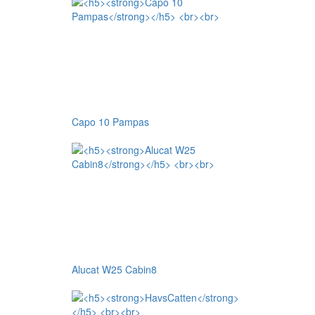
Capo 10 Pampas
Alucat W25 Cabin8