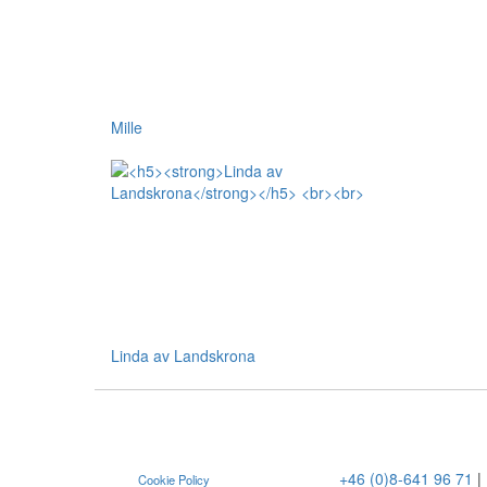
Mille
Linda av Landskrona
+46 (0)8-641 96 71
|
Cookie Policy