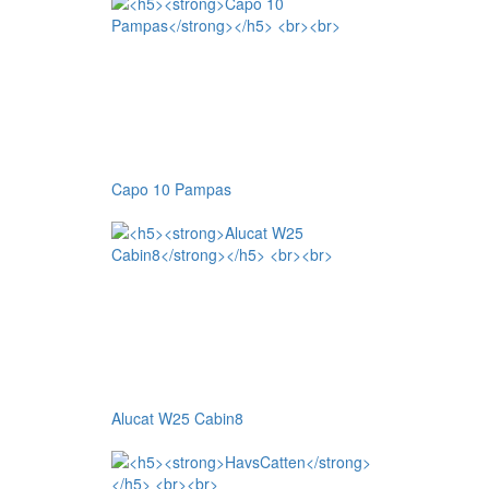
Capo 10 Pampas
Alucat W25 Cabin8