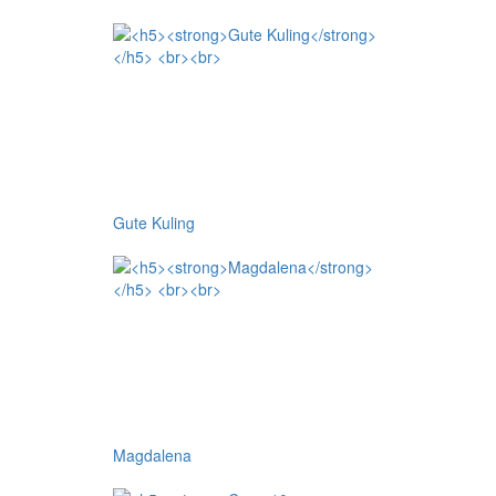
Gute Kuling
Magdalena