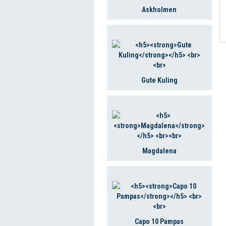
Askholmen
Gute Kuling
Magdalena
Capo 10 Pampas