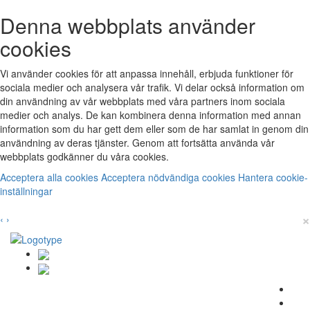
Denna webbplats använder
cookies
Vi använder cookies för att anpassa innehåll, erbjuda funktioner för
sociala medier och analysera vår trafik. Vi delar också information om
din användning av vår webbplats med våra partners inom sociala
medier och analys. De kan kombinera denna information med annan
information som du har gett dem eller som de har samlat in genom din
användning av deras tjänster. Genom att fortsätta använda vår
webbplats godkänner du våra cookies.
Acceptera alla cookies
Acceptera nödvändiga cookies
Hantera cookie-
inställningar
×
‹
›