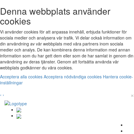
Denna webbplats använder
cookies
Vi använder cookies för att anpassa innehåll, erbjuda funktioner för
sociala medier och analysera vår trafik. Vi delar också information om
din användning av vår webbplats med våra partners inom sociala
medier och analys. De kan kombinera denna information med annan
information som du har gett dem eller som de har samlat in genom din
användning av deras tjänster. Genom att fortsätta använda vår
webbplats godkänner du våra cookies.
Acceptera alla cookies
Acceptera nödvändiga cookies
Hantera cookie-
inställningar
×
‹
›