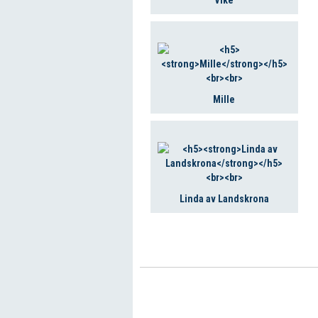
Mille
Linda av Landskrona