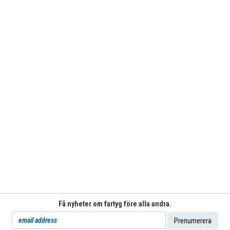
Få nyheter om fartyg före alla andra.