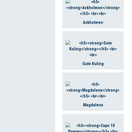
Askholmen
Gute Kuling
Magdalena