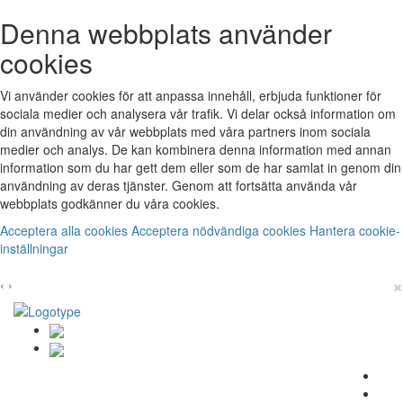
Denna webbplats använder
cookies
Vi använder cookies för att anpassa innehåll, erbjuda funktioner för
sociala medier och analysera vår trafik. Vi delar också information om
din användning av vår webbplats med våra partners inom sociala
medier och analys. De kan kombinera denna information med annan
information som du har gett dem eller som de har samlat in genom din
användning av deras tjänster. Genom att fortsätta använda vår
webbplats godkänner du våra cookies.
Acceptera alla cookies
Acceptera nödvändiga cookies
Hantera cookie-
inställningar
×
‹
›