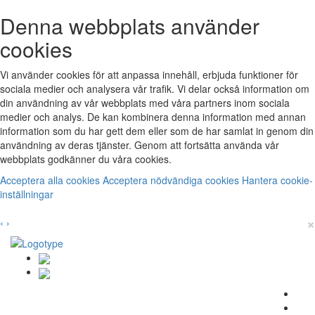
Denna webbplats använder
cookies
Vi använder cookies för att anpassa innehåll, erbjuda funktioner för
sociala medier och analysera vår trafik. Vi delar också information om
din användning av vår webbplats med våra partners inom sociala
medier och analys. De kan kombinera denna information med annan
information som du har gett dem eller som de har samlat in genom din
användning av deras tjänster. Genom att fortsätta använda vår
webbplats godkänner du våra cookies.
Acceptera alla cookies
Acceptera nödvändiga cookies
Hantera cookie-
inställningar
×
‹
›