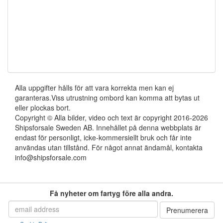
Alla uppgifter hålls för att vara korrekta men kan ej
garanteras.Viss utrustning ombord kan komma att bytas ut
eller plockas bort.
Copyright © Alla bilder, video och text är copyright 2016-2026
Shipsforsale Sweden AB. Innehållet på denna webbplats är
endast för personligt, icke-kommersiellt bruk och får inte
användas utan tillstånd. För något annat ändamål, kontakta
info@shipsforsale.com
Få nyheter om fartyg före alla andra.