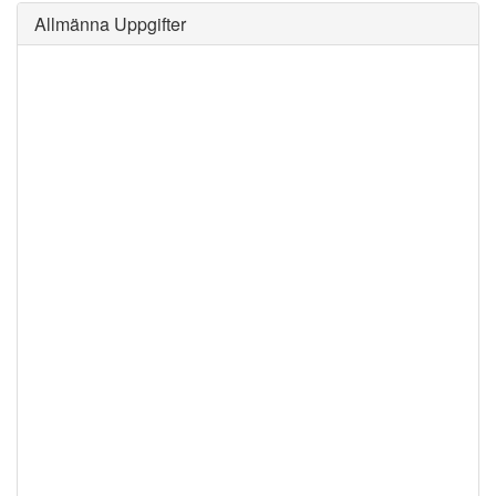
Allmänna Uppgifter