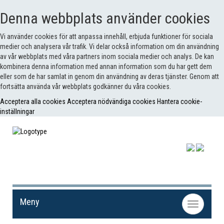
Denna webbplats använder cookies
Vi använder cookies för att anpassa innehåll, erbjuda funktioner för sociala
medier och analysera vår trafik. Vi delar också information om din användning
av vår webbplats med våra partners inom sociala medier och analys. De kan
kombinera denna information med annan information som du har gett dem
eller som de har samlat in genom din användning av deras tjänster. Genom att
fortsätta använda vår webbplats godkänner du våra cookies.
Acceptera alla cookies
Acceptera nödvändiga cookies
Hantera cookie-
inställningar
Meny
Toggle
navigation