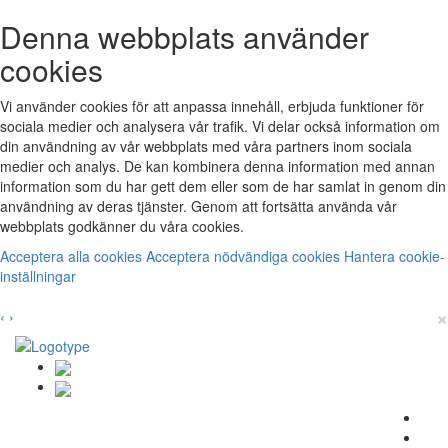
Denna webbplats använder
cookies
Vi använder cookies för att anpassa innehåll, erbjuda funktioner för
sociala medier och analysera vår trafik. Vi delar också information om
din användning av vår webbplats med våra partners inom sociala
medier och analys. De kan kombinera denna information med annan
information som du har gett dem eller som de har samlat in genom din
användning av deras tjänster. Genom att fortsätta använda vår
webbplats godkänner du våra cookies.
Acceptera alla cookies
Acceptera nödvändiga cookies
Hantera cookie-
inställningar
×
‹
›