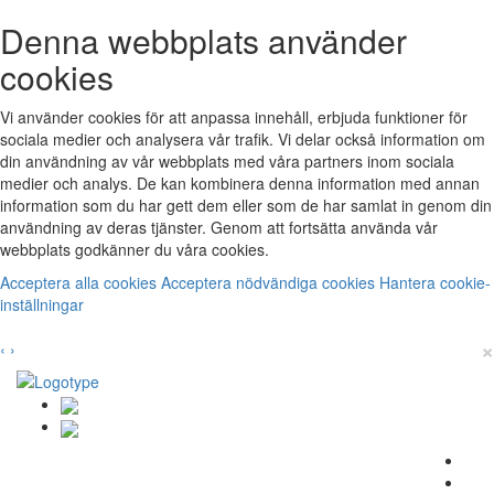
Denna webbplats använder
cookies
Vi använder cookies för att anpassa innehåll, erbjuda funktioner för
sociala medier och analysera vår trafik. Vi delar också information om
din användning av vår webbplats med våra partners inom sociala
medier och analys. De kan kombinera denna information med annan
information som du har gett dem eller som de har samlat in genom din
användning av deras tjänster. Genom att fortsätta använda vår
webbplats godkänner du våra cookies.
Acceptera alla cookies
Acceptera nödvändiga cookies
Hantera cookie-
inställningar
×
‹
›