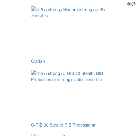
info@
Gladan
C-RIB 30 Stealth RIB Professional