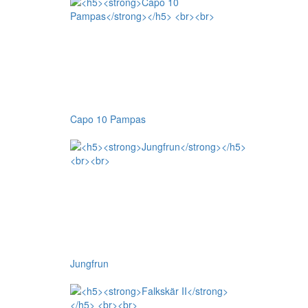
Capo 10 Pampas
Jungfrun