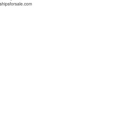
shipsforsale.com