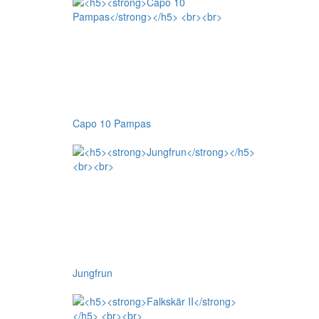
Capo 10 Pampas
Jungfrun