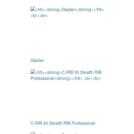
Gladan
C-RIB 30 Stealth RIB Professional